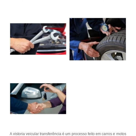
A vistoria veicular transferência é um processo feito em carros e motos