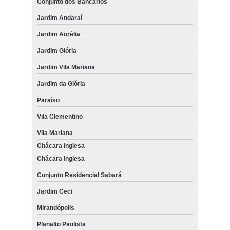
Conjunto dos Bancários
Jardim Andaraí
Jardim Aurélia
Jardim Glória
Jardim Vila Mariana
Jardim da Glória
Paraíso
Vila Clementino
Vila Mariana
Chácara Inglesa
Chácara Inglesa
Conjunto Residencial Sabará
Jardim Ceci
Mirandópolis
Planalto Paulista