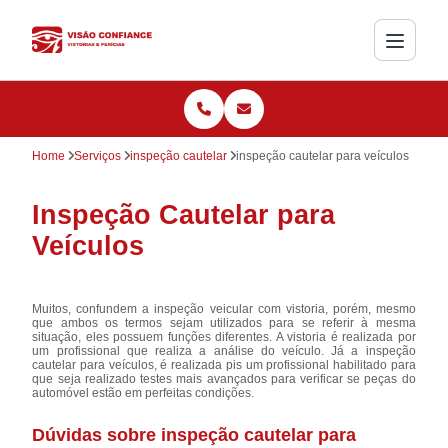
Home
Serviços
inspeção cautelar
inspeção cautelar para veículos
Inspeção Cautelar para
Veículos
Muitos, confundem a inspeção veicular com vistoria, porém, mesmo
que ambos os termos sejam utilizados para se referir à mesma
situação, eles possuem funções diferentes. A vistoria é realizada por
um profissional que realiza a análise do veículo. Já a inspeção
cautelar para veículos, é realizada pis um profissional habilitado para
que seja realizado testes mais avançados para verificar se peças do
automóvel estão em perfeitas condições.
Dúvidas sobre inspeção cautelar para