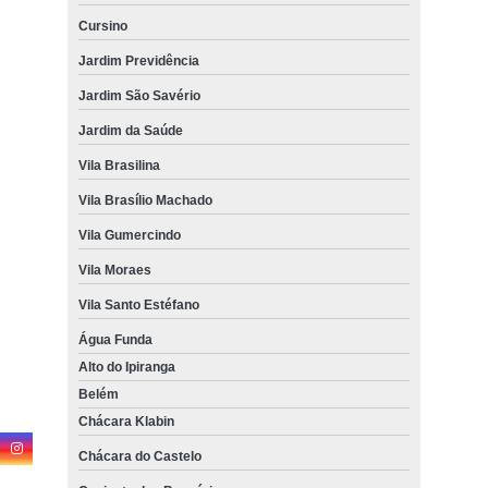
Cursino
Jardim Previdência
Jardim São Savério
Jardim da Saúde
Vila Brasilina
Vila Brasílio Machado
Vila Gumercindo
Vila Moraes
Vila Santo Estéfano
Água Funda
Alto do Ipiranga
Belém
Chácara Klabin
Chácara do Castelo