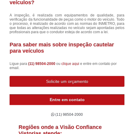
veículos?
A inspeção, é realizada com equipamentos de qualidade, para
verificação da funcionalidade de peças como o motor do veículo. Todo
o processo, é realizado de acordo com as normas do INMETRO, para
que todas as alterações realizadas no veículo sejam apontadas pelos
profissionais para que o condutor esteja de acordo com a lei.
Para saber mais sobre inspeção cautelar
para veículos
Ligue para
(11) 98504-2000
ou
clique aqui
e entre em contato por
email.
Solicite um orçamento
Entre em contato
(11) 98504-2000
Regiões onde a Visão Confiance
Vistorias atende: