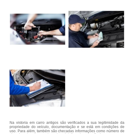
Na vistoria em carro antigos são verificados a sua legitimidade da
propriedade do veículo, documentação e se está em condições de
uso. Para além, também são checadas informações como número de