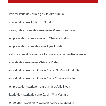
valor vistoria de carro a gás Jardim Aurélia
vistoria de carro Jardim da Saúde
serviço de vistoria de carro novos Planalto Paulista
empresa de vistoria carro zero Chácara Klabin
empresa de vistoria de carro Água Funda
valor vistoria do carro para transferência Jardim Previdência
vistoria de carro novos Chácara Klabin
vistoria do carro para transferência Vila Cruzeiro do Sul
vistoria do carro para transferência Chácara Klabin
empresa de vistoria em carro antigos Vila Noca
laudo de vistoria de carro Jardim Vila Mariana
onde emitir laudo de vistoria de carro Vila Mariana