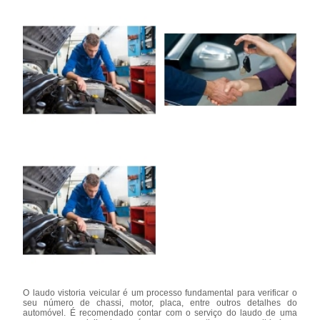
O laudo vistoria veicular é um processo fundamental para verificar o
seu número de chassi, motor, placa, entre outros detalhes do
automóvel. É recomendado contar com o serviço do laudo de uma