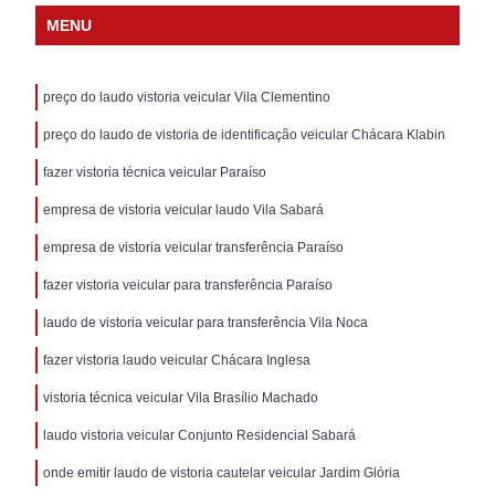
MENU
preço do laudo vistoria veicular Vila Clementino
preço do laudo de vistoria de identificação veicular Chácara Klabin
fazer vistoria técnica veicular Paraíso
empresa de vistoria veicular laudo Vila Sabará
empresa de vistoria veicular transferência Paraíso
fazer vistoria veicular para transferência Paraíso
laudo de vistoria veicular para transferência Vila Noca
fazer vistoria laudo veicular Chácara Inglesa
vistoria técnica veicular Vila Brasílio Machado
laudo vistoria veicular Conjunto Residencial Sabará
onde emitir laudo de vistoria cautelar veicular Jardim Glória