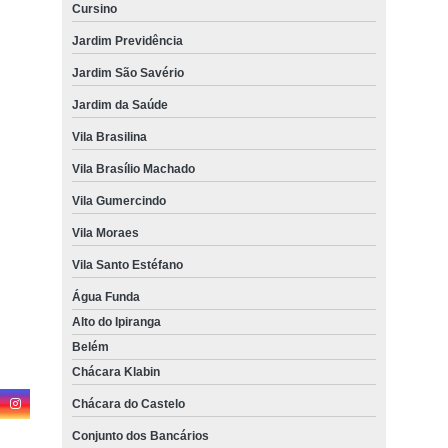
Cursino
Jardim Previdência
Jardim São Savério
Jardim da Saúde
Vila Brasilina
Vila Brasílio Machado
Vila Gumercindo
Vila Moraes
Vila Santo Estéfano
Água Funda
Alto do Ipiranga
Belém
Chácara Klabin
Chácara do Castelo
Conjunto dos Bancários