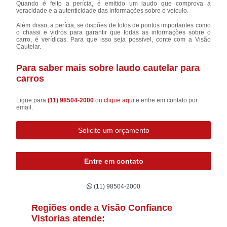
Quando é feito a perícia, é emitido um laudo que comprova a
veracidade e a autenticidade das informações sobre o veículo.
Além disso, a perícia, se dispões de fotos de pontos importantes como
o chassi e vidros para garantir que todas as informações sobre o
carro, é verídicas. Para que isso seja possível, conte com a Visão
Cautelar.
Para saber mais sobre laudo cautelar para
carros
Ligue para
(11) 98504-2000
ou
clique aqui
e entre em contato por
email.
Solicite um orçamento
Entre em contato
(11) 98504-2000
Regiões onde a Visão Confiance
Vistorias atende: