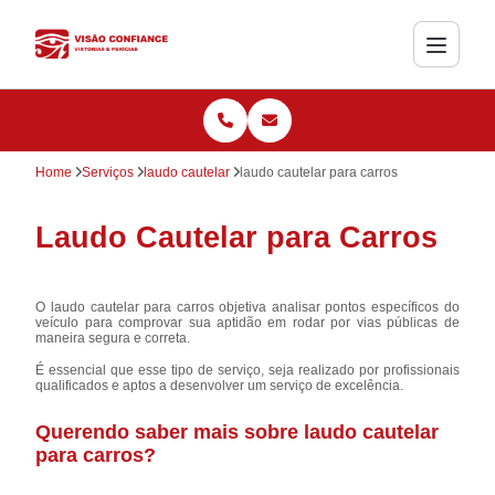
Home
Serviços
laudo cautelar
laudo cautelar para carros
Laudo Cautelar para Carros
O laudo cautelar para carros objetiva analisar pontos específicos do
veículo para comprovar sua aptidão em rodar por vias públicas de
maneira segura e correta.
É essencial que esse tipo de serviço, seja realizado por profissionais
qualificados e aptos a desenvolver um serviço de excelência.
Querendo saber mais sobre laudo cautelar
para carros?