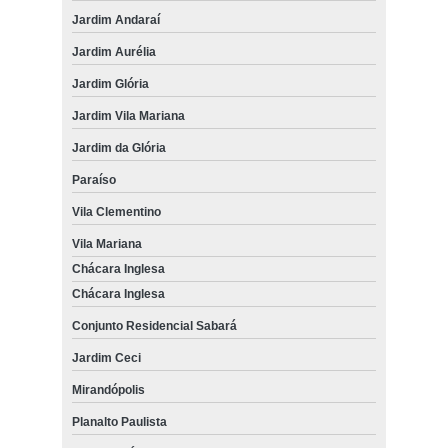
Jardim Andaraí
Jardim Aurélia
Jardim Glória
Jardim Vila Mariana
Jardim da Glória
Paraíso
Vila Clementino
Vila Mariana
Chácara Inglesa
Chácara Inglesa
Conjunto Residencial Sabará
Jardim Ceci
Mirandópolis
Planalto Paulista