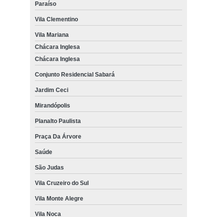
Paraíso
Vila Clementino
Vila Mariana
Chácara Inglesa
Chácara Inglesa
Conjunto Residencial Sabará
Jardim Ceci
Mirandópolis
Planalto Paulista
Praça Da Árvore
Saúde
São Judas
Vila Cruzeiro do Sul
Vila Monte Alegre
Vila Noca