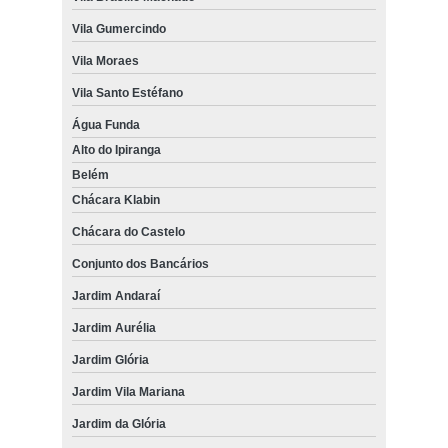
Vila Gumercindo
Vila Moraes
Vila Santo Estéfano
Água Funda
Alto do Ipiranga
Belém
Chácara Klabin
Chácara do Castelo
Conjunto dos Bancários
Jardim Andaraí
Jardim Aurélia
Jardim Glória
Jardim Vila Mariana
Jardim da Glória