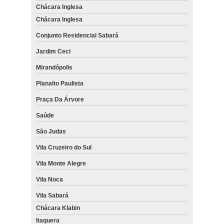
Chácara Inglesa
Chácara Inglesa
Conjunto Residencial Sabará
Jardim Ceci
Mirandópolis
Planalto Paulista
Praça Da Árvore
Saúde
São Judas
Vila Cruzeiro do Sul
Vila Monte Alegre
Vila Noca
Vila Sabará
Chácara Klabin
Itaquera