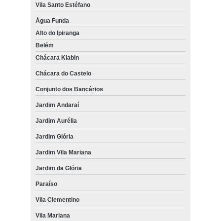
Vila Santo Estéfano
Água Funda
Alto do Ipiranga
Belém
Chácara Klabin
Chácara do Castelo
Conjunto dos Bancários
Jardim Andaraí
Jardim Aurélia
Jardim Glória
Jardim Vila Mariana
Jardim da Glória
Paraíso
Vila Clementino
Vila Mariana