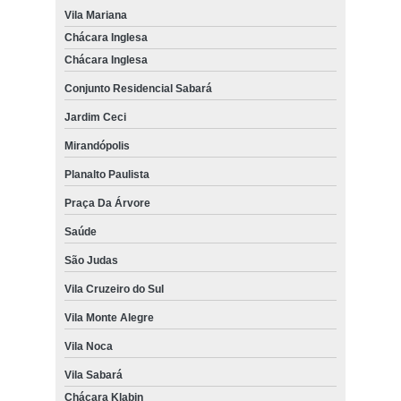
Vila Mariana
Chácara Inglesa
Chácara Inglesa
Conjunto Residencial Sabará
Jardim Ceci
Mirandópolis
Planalto Paulista
Praça Da Árvore
Saúde
São Judas
Vila Cruzeiro do Sul
Vila Monte Alegre
Vila Noca
Vila Sabará
Chácara Klabin