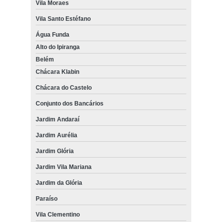
Vila Moraes
Vila Santo Estéfano
Água Funda
Alto do Ipiranga
Belém
Chácara Klabin
Chácara do Castelo
Conjunto dos Bancários
Jardim Andaraí
Jardim Aurélia
Jardim Glória
Jardim Vila Mariana
Jardim da Glória
Paraíso
Vila Clementino