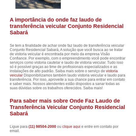
A importância do onde faz laudo de
transferência veicular Conjunto Residencial
Sabará
Se tem a finalidade de achar onde faz laudo de transferência veicular
Conjunto Residencial Sabará, A solução que você busca ao se tratar
de vistoria veicular é encontrada por meio da empresa Visão
Confiance. Por exemplo, com o empreendimento você pode encontrar
serviços como vistoria cautelar e laudo de vistoria veicular. Tudo isso
só é possível graças ao time de profissionais especializados e as
instalações de alto padrão. Saiba mais sobre o serviço de
vistoria
veicular
Disponibilizamos também laudo vistoria veicular e laudo para
transferência. Por isso, aproveite a sua chance para entrar em contato
e saber mais. Nossos atendentes estão dispostos a sanar todas as
suas dúvidas sobre os trabalhos oferecidos. Saiba mais!
Para saber mais sobre Onde Faz Laudo de
Transferência Veicular Conjunto Residencial
Sabará
Ligue para
(11) 98504-2000
ou
clique aqui
e entre em contato por
email.