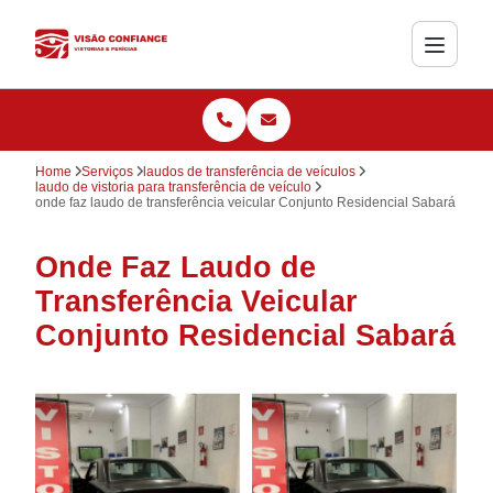
Home
Serviços
laudos de transferência de veículos
laudo de vistoria para transferência de veículo
onde faz laudo de transferência veicular Conjunto Residencial Sabará
Onde Faz Laudo de
Transferência Veicular
Conjunto Residencial Sabará