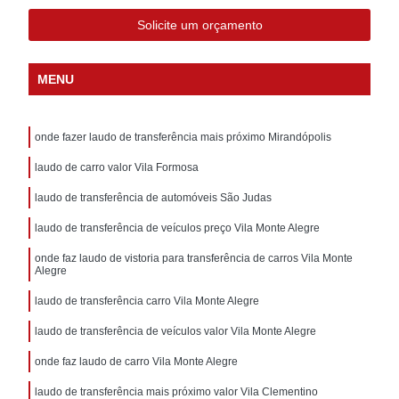
Solicite um orçamento
MENU
onde fazer laudo de transferência mais próximo Mirandópolis
laudo de carro valor Vila Formosa
laudo de transferência de automóveis São Judas
laudo de transferência de veículos preço Vila Monte Alegre
onde faz laudo de vistoria para transferência de carros Vila Monte
Alegre
laudo de transferência carro Vila Monte Alegre
laudo de transferência de veículos valor Vila Monte Alegre
onde faz laudo de carro Vila Monte Alegre
laudo de transferência mais próximo valor Vila Clementino