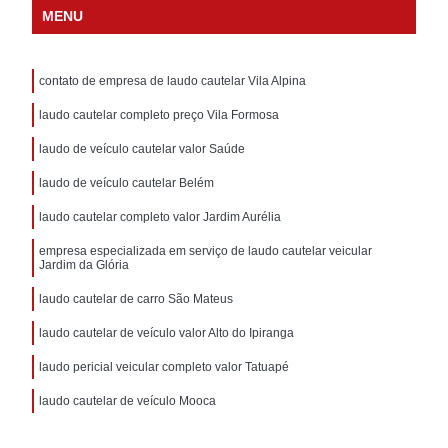
MENU
contato de empresa de laudo cautelar Vila Alpina
laudo cautelar completo preço Vila Formosa
laudo de veículo cautelar valor Saúde
laudo de veículo cautelar Belém
laudo cautelar completo valor Jardim Aurélia
empresa especializada em serviço de laudo cautelar veicular
Jardim da Glória
laudo cautelar de carro São Mateus
laudo cautelar de veículo valor Alto do Ipiranga
laudo pericial veicular completo valor Tatuapé
laudo cautelar de veículo Mooca