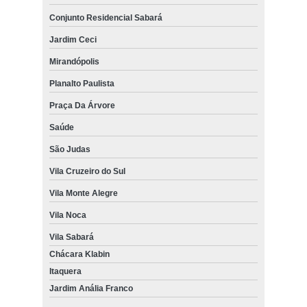
Conjunto Residencial Sabará
Jardim Ceci
Mirandópolis
Planalto Paulista
Praça Da Árvore
Saúde
São Judas
Vila Cruzeiro do Sul
Vila Monte Alegre
Vila Noca
Vila Sabará
Chácara Klabin
Itaquera
Jardim Anália Franco