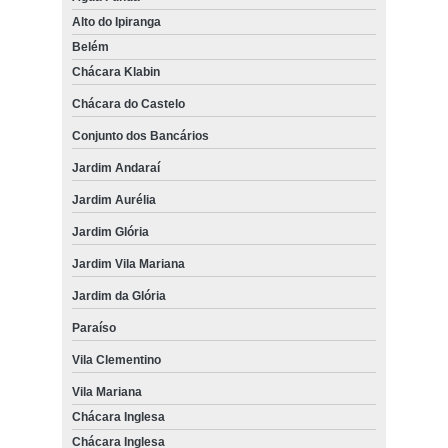
Alto do Ipiranga
Belém
Chácara Klabin
Chácara do Castelo
Conjunto dos Bancários
Jardim Andaraí
Jardim Aurélia
Jardim Glória
Jardim Vila Mariana
Jardim da Glória
Paraíso
Vila Clementino
Vila Mariana
Chácara Inglesa
Chácara Inglesa