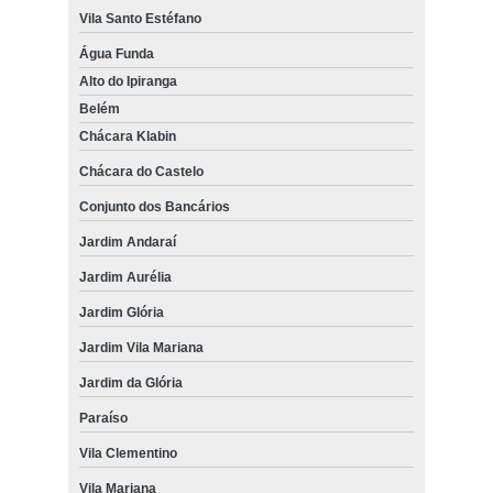
Vila Santo Estéfano
Água Funda
Alto do Ipiranga
Belém
Chácara Klabin
Chácara do Castelo
Conjunto dos Bancários
Jardim Andaraí
Jardim Aurélia
Jardim Glória
Jardim Vila Mariana
Jardim da Glória
Paraíso
Vila Clementino
Vila Mariana