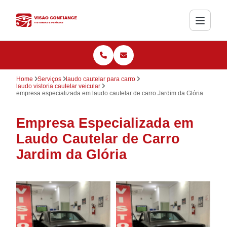
Home
Serviços
laudo cautelar para carro
laudo vistoria cautelar veicular
empresa especializada em laudo cautelar de carro Jardim da Glória
Empresa Especializada em
Laudo Cautelar de Carro
Jardim da Glória