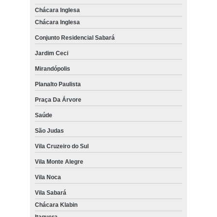
Chácara Inglesa
Chácara Inglesa
Conjunto Residencial Sabará
Jardim Ceci
Mirandópolis
Planalto Paulista
Praça Da Árvore
Saúde
São Judas
Vila Cruzeiro do Sul
Vila Monte Alegre
Vila Noca
Vila Sabará
Chácara Klabin
Itaquera