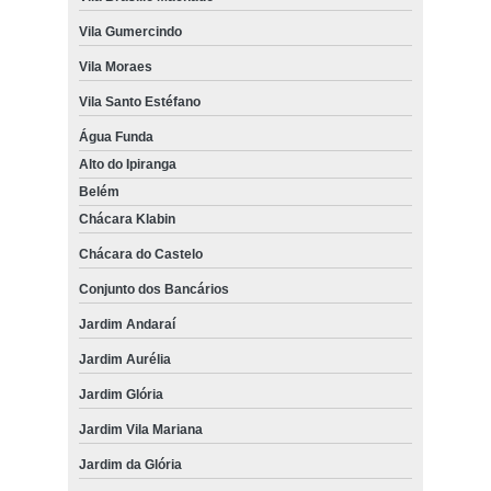
Vila Gumercindo
Vila Moraes
Vila Santo Estéfano
Água Funda
Alto do Ipiranga
Belém
Chácara Klabin
Chácara do Castelo
Conjunto dos Bancários
Jardim Andaraí
Jardim Aurélia
Jardim Glória
Jardim Vila Mariana
Jardim da Glória