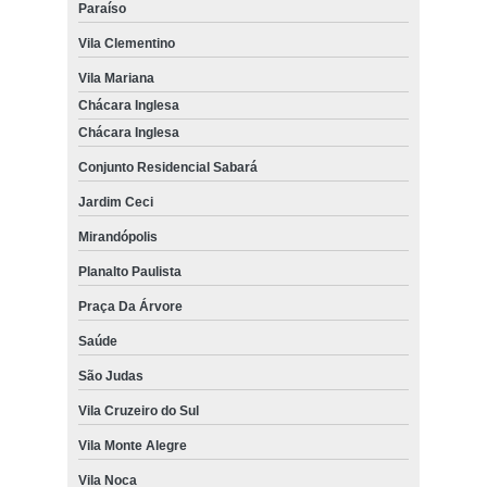
Paraíso
Vila Clementino
Vila Mariana
Chácara Inglesa
Chácara Inglesa
Conjunto Residencial Sabará
Jardim Ceci
Mirandópolis
Planalto Paulista
Praça Da Árvore
Saúde
São Judas
Vila Cruzeiro do Sul
Vila Monte Alegre
Vila Noca