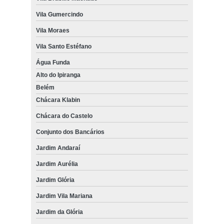
Vila Gumercindo
Vila Moraes
Vila Santo Estéfano
Água Funda
Alto do Ipiranga
Belém
Chácara Klabin
Chácara do Castelo
Conjunto dos Bancários
Jardim Andaraí
Jardim Aurélia
Jardim Glória
Jardim Vila Mariana
Jardim da Glória