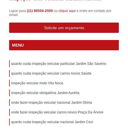
Ligue para
(11) 98504-2000
ou
clique aqui
e entre em contato por
email.
Solicite um orçamento
MENU
quanto custa inspeção veicular particular Jardim São Savério
quanto custa inspeção veicular carros novos Saúde
inspeção veicular moto Vila Noca
inspeção veicular obrigatória Jardim Aurélia
onde fazer inspeção veicular nacional Jardim Glória
onde fazer inspeção veicular carros novos Praça Da Árvore
quanto custa inspeção veicular nacional Jardim Ceci