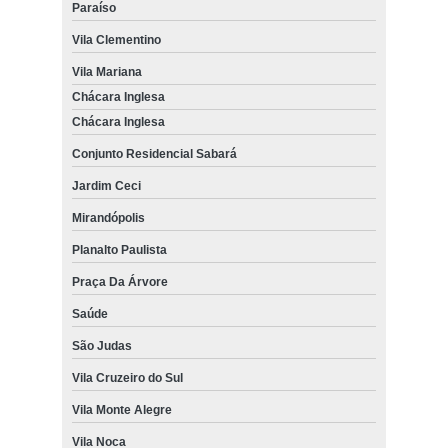
Paraíso
Vila Clementino
Vila Mariana
Chácara Inglesa
Chácara Inglesa
Conjunto Residencial Sabará
Jardim Ceci
Mirandópolis
Planalto Paulista
Praça Da Árvore
Saúde
São Judas
Vila Cruzeiro do Sul
Vila Monte Alegre
Vila Noca