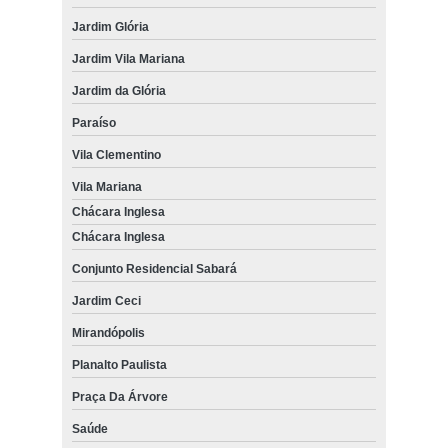
Jardim Glória
Jardim Vila Mariana
Jardim da Glória
Paraíso
Vila Clementino
Vila Mariana
Chácara Inglesa
Chácara Inglesa
Conjunto Residencial Sabará
Jardim Ceci
Mirandópolis
Planalto Paulista
Praça Da Árvore
Saúde