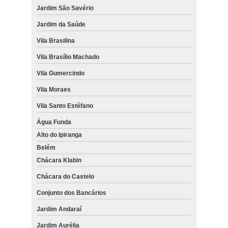
Jardim São Savério
Jardim da Saúde
Vila Brasilina
Vila Brasílio Machado
Vila Gumercindo
Vila Moraes
Vila Santo Estéfano
Água Funda
Alto do Ipiranga
Belém
Chácara Klabin
Chácara do Castelo
Conjunto dos Bancários
Jardim Andaraí
Jardim Aurélia