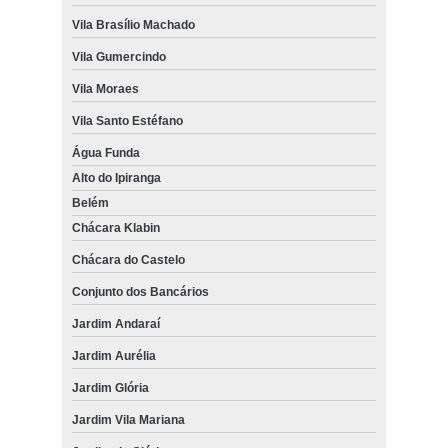
Vila Brasílio Machado
Vila Gumercindo
Vila Moraes
Vila Santo Estéfano
Água Funda
Alto do Ipiranga
Belém
Chácara Klabin
Chácara do Castelo
Conjunto dos Bancários
Jardim Andaraí
Jardim Aurélia
Jardim Glória
Jardim Vila Mariana