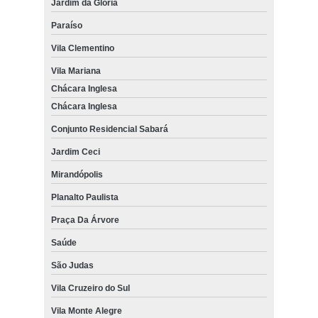
Jardim da Glória
Paraíso
Vila Clementino
Vila Mariana
Chácara Inglesa
Chácara Inglesa
Conjunto Residencial Sabará
Jardim Ceci
Mirandópolis
Planalto Paulista
Praça Da Árvore
Saúde
São Judas
Vila Cruzeiro do Sul
Vila Monte Alegre