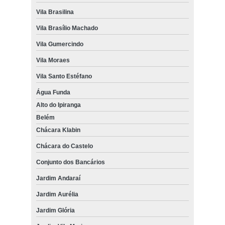
Vila Brasilina
Vila Brasílio Machado
Vila Gumercindo
Vila Moraes
Vila Santo Estéfano
Água Funda
Alto do Ipiranga
Belém
Chácara Klabin
Chácara do Castelo
Conjunto dos Bancários
Jardim Andaraí
Jardim Aurélia
Jardim Glória