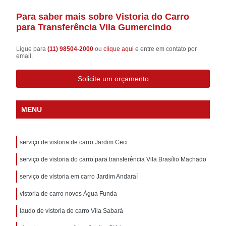
Para saber mais sobre Vistoria do Carro
para Transferência Vila Gumercindo
Ligue para
(11) 98504-2000
ou
clique aqui
e entre em contato por
email.
Solicite um orçamento
MENU
serviço de vistoria de carro Jardim Ceci
serviço de vistoria do carro para transferência Vila Brasílio Machado
serviço de vistoria em carro Jardim Andaraí
vistoria de carro novos Água Funda
laudo de vistoria de carro Vila Sabará