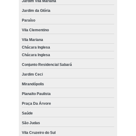
Jardim Vila Mariana
Jardim da Glória
Paraíso
Vila Clementino
Vila Mariana
Chácara Inglesa
Chácara Inglesa
Conjunto Residencial Sabará
Jardim Ceci
Mirandópolis
Planalto Paulista
Praça Da Árvore
Saúde
São Judas
Vila Cruzeiro do Sul