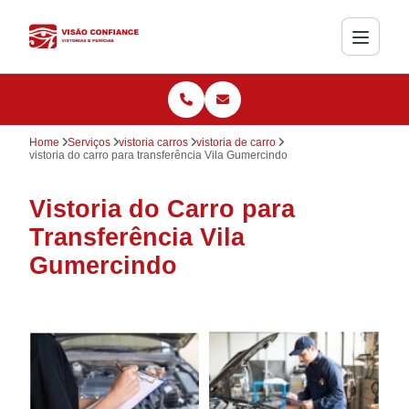
Home
Serviços
vistoria carros
vistoria de carro
vistoria do carro para transferência Vila Gumercindo
Vistoria do Carro para
Transferência Vila
Gumercindo