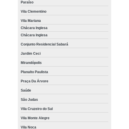
Paraíso
Vila Clementino
Vila Mariana
Chácara Inglesa
Chácara Inglesa
Conjunto Residencial Sabará
Jardim Ceci
Mirandópolis
Planalto Paulista
Praça Da Árvore
Saúde
São Judas
Vila Cruzeiro do Sul
Vila Monte Alegre
Vila Noca