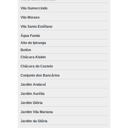
Vila Gumercindo
Vila Moraes
Vila Santo Estéfano
Água Funda
Alto do Ipiranga
Belém
Chácara Klabin
Chácara do Castelo
Conjunto dos Bancários
Jardim Andaraí
Jardim Aurélia
Jardim Glória
Jardim Vila Mariana
Jardim da Glória