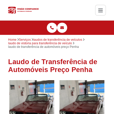
Home
Serviços
laudos de transferência de veículos
laudo de vistoria para transferência de veículo
laudo de transferência de automóveis preço Penha
Laudo de Transferência de
Automóveis Preço Penha