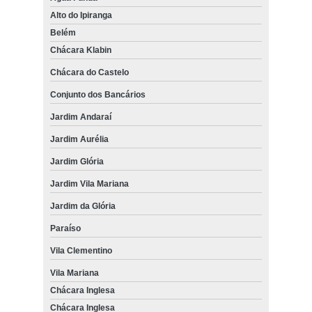
Alto do Ipiranga
Belém
Chácara Klabin
Chácara do Castelo
Conjunto dos Bancários
Jardim Andaraí
Jardim Aurélia
Jardim Glória
Jardim Vila Mariana
Jardim da Glória
Paraíso
Vila Clementino
Vila Mariana
Chácara Inglesa
Chácara Inglesa