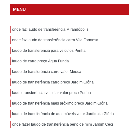
MENU
onde faz laudo de transferência Mirandópolis
onde faz laudo de transferência carro Vila Formosa
laudo de transferência para veículos Penha
laudo de carro preço Água Funda
laudo de transferência carro valor Mooca
laudo de transferência carro preço Jardim Glória
laudo transferência veicular valor preço Penha
laudo de transferência mais próximo preço Jardim Glória
laudo de transferência de automóveis valor Jardim da Glória
onde fazer laudo de transferência perto de mim Jardim Ceci