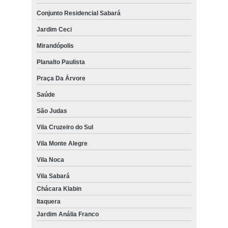
Conjunto Residencial Sabará
Jardim Ceci
Mirandópolis
Planalto Paulista
Praça Da Árvore
Saúde
São Judas
Vila Cruzeiro do Sul
Vila Monte Alegre
Vila Noca
Vila Sabará
Chácara Klabin
Itaquera
Jardim Anália Franco