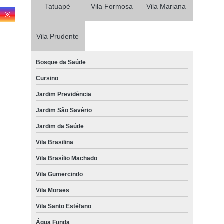
Tatuapé
Vila Formosa
Vila Mariana
Vila Prudente
Bosque da Saúde
Cursino
Jardim Previdência
Jardim São Savério
Jardim da Saúde
Vila Brasilina
Vila Brasílio Machado
Vila Gumercindo
Vila Moraes
Vila Santo Estéfano
Água Funda