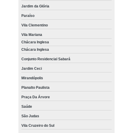
Jardim da Glória
Paraíso
Vila Clementino
Vila Mariana
Chácara Inglesa
Chácara Inglesa
Conjunto Residencial Sabará
Jardim Ceci
Mirandópolis
Planalto Paulista
Praça Da Árvore
Saúde
São Judas
Vila Cruzeiro do Sul