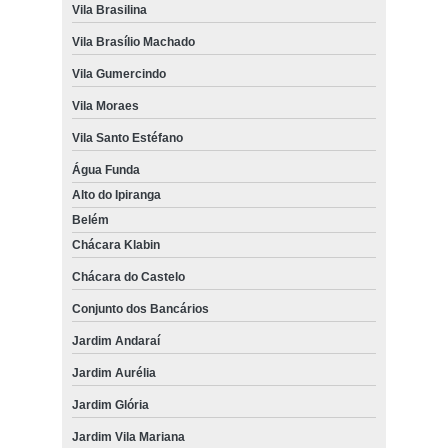
Vila Brasilina
Vila Brasílio Machado
Vila Gumercindo
Vila Moraes
Vila Santo Estéfano
Água Funda
Alto do Ipiranga
Belém
Chácara Klabin
Chácara do Castelo
Conjunto dos Bancários
Jardim Andaraí
Jardim Aurélia
Jardim Glória
Jardim Vila Mariana