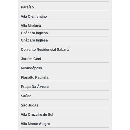
Paraíso
Vila Clementino
Vila Mariana
Chácara Inglesa
Chácara Inglesa
Conjunto Residencial Sabará
Jardim Ceci
Mirandópolis
Planalto Paulista
Praça Da Árvore
Saúde
São Judas
Vila Cruzeiro do Sul
Vila Monte Alegre