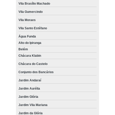
Vila Brasílio Machado
Vila Gumercindo
Vila Moraes
Vila Santo Estéfano
Água Funda
Alto do Ipiranga
Belém
Chácara Klabin
Chácara do Castelo
Conjunto dos Bancários
Jardim Andaraí
Jardim Aurélia
Jardim Glória
Jardim Vila Mariana
Jardim da Glória