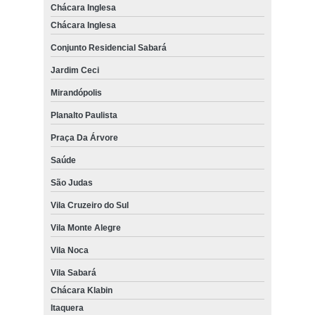
Chácara Inglesa
Chácara Inglesa
Conjunto Residencial Sabará
Jardim Ceci
Mirandópolis
Planalto Paulista
Praça Da Árvore
Saúde
São Judas
Vila Cruzeiro do Sul
Vila Monte Alegre
Vila Noca
Vila Sabará
Chácara Klabin
Itaquera