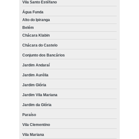
Vila Santo Estéfano
Água Funda
Alto do Ipiranga
Belém
Chácara Klabin
Chácara do Castelo
Conjunto dos Bancários
Jardim Andaraí
Jardim Aurélia
Jardim Glória
Jardim Vila Mariana
Jardim da Glória
Paraíso
Vila Clementino
Vila Mariana