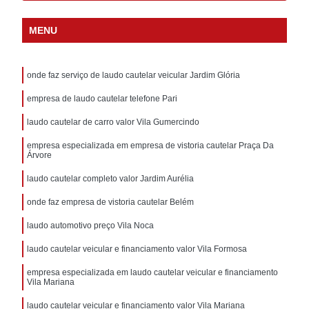
MENU
onde faz serviço de laudo cautelar veicular Jardim Glória
empresa de laudo cautelar telefone Pari
laudo cautelar de carro valor Vila Gumercindo
empresa especializada em empresa de vistoria cautelar Praça Da
Árvore
laudo cautelar completo valor Jardim Aurélia
onde faz empresa de vistoria cautelar Belém
laudo automotivo preço Vila Noca
laudo cautelar veicular e financiamento valor Vila Formosa
empresa especializada em laudo cautelar veicular e financiamento
Vila Mariana
laudo cautelar veicular e financiamento valor Vila Mariana