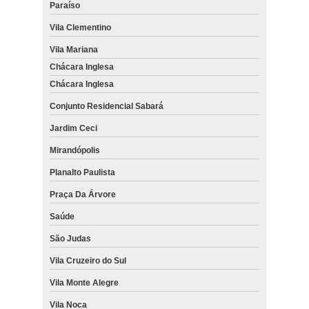
Paraíso
Vila Clementino
Vila Mariana
Chácara Inglesa
Chácara Inglesa
Conjunto Residencial Sabará
Jardim Ceci
Mirandópolis
Planalto Paulista
Praça Da Árvore
Saúde
São Judas
Vila Cruzeiro do Sul
Vila Monte Alegre
Vila Noca