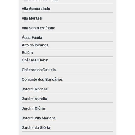
Vila Gumercindo
Vila Moraes
Vila Santo Estéfano
Água Funda
Alto do Ipiranga
Belém
Chácara Klabin
Chácara do Castelo
Conjunto dos Bancários
Jardim Andaraí
Jardim Aurélia
Jardim Glória
Jardim Vila Mariana
Jardim da Glória