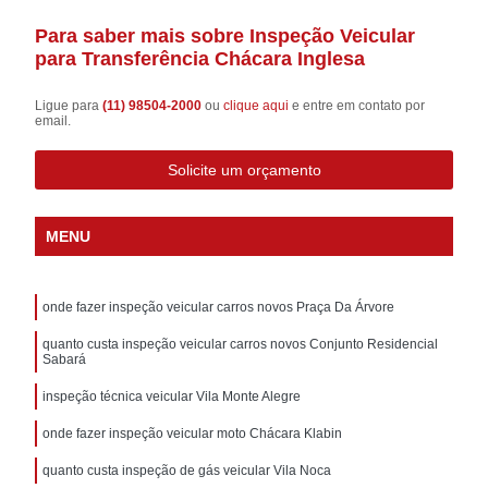
Para saber mais sobre Inspeção Veicular
para Transferência Chácara Inglesa
Ligue para
(11) 98504-2000
ou
clique aqui
e entre em contato por
email.
Solicite um orçamento
MENU
onde fazer inspeção veicular carros novos Praça Da Árvore
quanto custa inspeção veicular carros novos Conjunto Residencial
Sabará
inspeção técnica veicular Vila Monte Alegre
onde fazer inspeção veicular moto Chácara Klabin
quanto custa inspeção de gás veicular Vila Noca