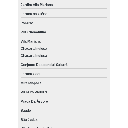
Jardim Vila Mariana
Jardim da Glória
Paraíso
Vila Clementino
Vila Mariana
Chácara Inglesa
Chácara Inglesa
Conjunto Residencial Sabará
Jardim Ceci
Mirandópolis
Planalto Paulista
Praça Da Árvore
Saúde
São Judas