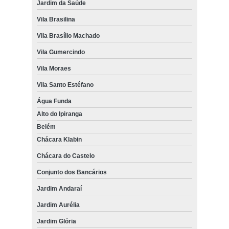
Jardim da Saúde
Vila Brasilina
Vila Brasílio Machado
Vila Gumercindo
Vila Moraes
Vila Santo Estéfano
Água Funda
Alto do Ipiranga
Belém
Chácara Klabin
Chácara do Castelo
Conjunto dos Bancários
Jardim Andaraí
Jardim Aurélia
Jardim Glória