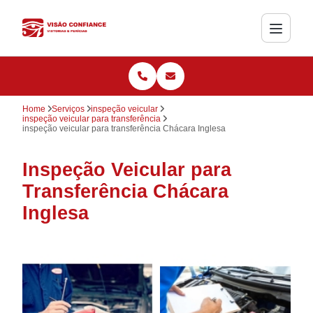
Home
Serviços
inspeção veicular
inspeção veicular para transferência
inspeção veicular para transferência Chácara Inglesa
Inspeção Veicular para
Transferência Chácara
Inglesa