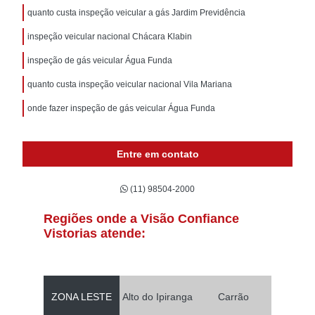
quanto custa inspeção veicular a gás Jardim Previdência
inspeção veicular nacional Chácara Klabin
inspeção de gás veicular Água Funda
quanto custa inspeção veicular nacional Vila Mariana
onde fazer inspeção de gás veicular Água Funda
Entre em contato
(11) 98504-2000
Regiões onde a Visão Confiance
Vistorias atende:
ZONA LESTE
Alto do Ipiranga
Carrão