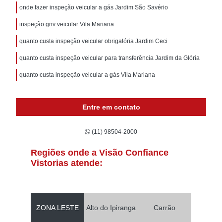
onde fazer inspeção veicular a gás Jardim São Savério
inspeção gnv veicular Vila Mariana
quanto custa inspeção veicular obrigatória Jardim Ceci
quanto custa inspeção veicular para transferência Jardim da Glória
quanto custa inspeção veicular a gás Vila Mariana
Entre em contato
(11) 98504-2000
Regiões onde a Visão Confiance
Vistorias atende:
ZONA LESTE
Alto do Ipiranga
Carrão