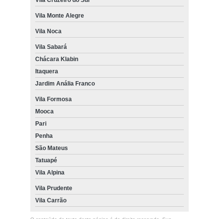
Vila Monte Alegre
Vila Noca
Vila Sabará
Chácara Klabin
Itaquera
Jardim Anália Franco
Vila Formosa
Mooca
Pari
Penha
São Mateus
Tatuapé
Vila Alpina
Vila Prudente
Vila Carrão