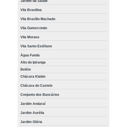
Jardim da Saúde
Vila Brasilina
Vila Brasílio Machado
Vila Gumercindo
Vila Moraes
Vila Santo Estéfano
Água Funda
Alto do Ipiranga
Belém
Chácara Klabin
Chácara do Castelo
Conjunto dos Bancários
Jardim Andaraí
Jardim Aurélia
Jardim Glória