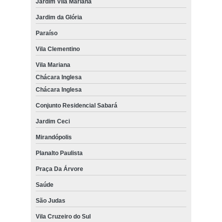
Jardim Vila Mariana
Jardim da Glória
Paraíso
Vila Clementino
Vila Mariana
Chácara Inglesa
Chácara Inglesa
Conjunto Residencial Sabará
Jardim Ceci
Mirandópolis
Planalto Paulista
Praça Da Árvore
Saúde
São Judas
Vila Cruzeiro do Sul