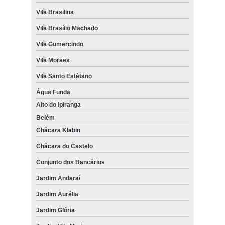
Vila Brasilina
Vila Brasílio Machado
Vila Gumercindo
Vila Moraes
Vila Santo Estéfano
Água Funda
Alto do Ipiranga
Belém
Chácara Klabin
Chácara do Castelo
Conjunto dos Bancários
Jardim Andaraí
Jardim Aurélia
Jardim Glória