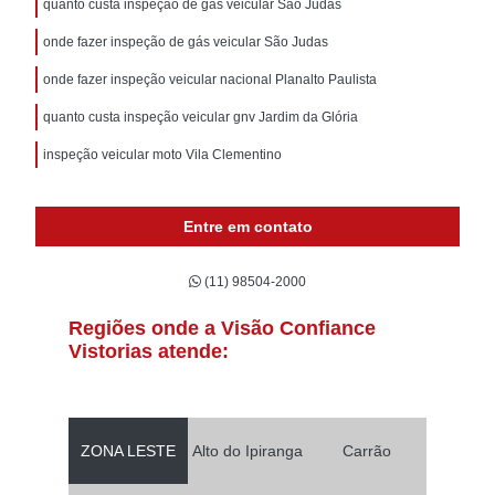
quanto custa inspeção de gás veicular São Judas
onde fazer inspeção de gás veicular São Judas
onde fazer inspeção veicular nacional Planalto Paulista
quanto custa inspeção veicular gnv Jardim da Glória
inspeção veicular moto Vila Clementino
Entre em contato
(11) 98504-2000
Regiões onde a Visão Confiance
Vistorias atende:
ZONA LESTE
Alto do Ipiranga
Carrão