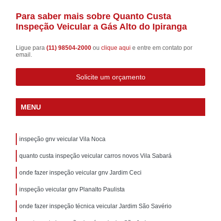
Para saber mais sobre Quanto Custa
Inspeção Veicular a Gás Alto do Ipiranga
Ligue para
(11) 98504-2000
ou
clique aqui
e entre em contato por
email.
Solicite um orçamento
MENU
inspeção gnv veicular Vila Noca
quanto custa inspeção veicular carros novos Vila Sabará
onde fazer inspeção veicular gnv Jardim Ceci
inspeção veicular gnv Planalto Paulista
onde fazer inspeção técnica veicular Jardim São Savério