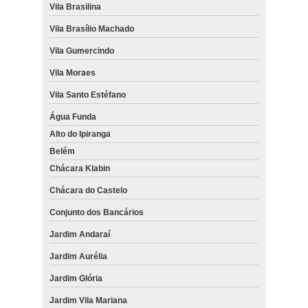
Vila Brasilina
Vila Brasílio Machado
Vila Gumercindo
Vila Moraes
Vila Santo Estéfano
Água Funda
Alto do Ipiranga
Belém
Chácara Klabin
Chácara do Castelo
Conjunto dos Bancários
Jardim Andaraí
Jardim Aurélia
Jardim Glória
Jardim Vila Mariana