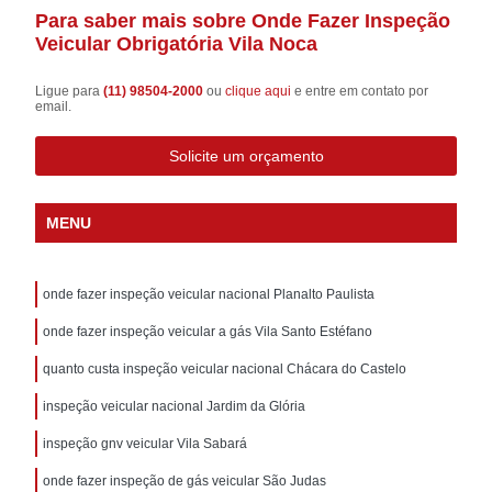
Para saber mais sobre Onde Fazer Inspeção
Veicular Obrigatória Vila Noca
Ligue para
(11) 98504-2000
ou
clique aqui
e entre em contato por
email.
Solicite um orçamento
MENU
onde fazer inspeção veicular nacional Planalto Paulista
onde fazer inspeção veicular a gás Vila Santo Estéfano
quanto custa inspeção veicular nacional Chácara do Castelo
inspeção veicular nacional Jardim da Glória
inspeção gnv veicular Vila Sabará
onde fazer inspeção de gás veicular São Judas