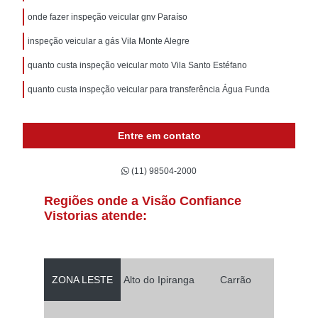
onde fazer inspeção veicular gnv Paraíso
inspeção veicular a gás Vila Monte Alegre
quanto custa inspeção veicular moto Vila Santo Estéfano
quanto custa inspeção veicular para transferência Água Funda
Entre em contato
(11) 98504-2000
Regiões onde a Visão Confiance
Vistorias atende:
ZONA LESTE
Alto do Ipiranga
Carrão